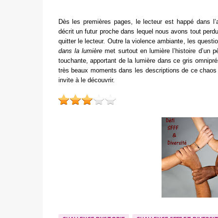
Dès les premières pages, le lecteur est happé dans l
décrit un futur proche dans lequel nous avons tout perdu
quitter le lecteur. Outre la violence ambiante, les ques
dans la lumière
met surtout en lumière l’histoire d’un pè
touchante, apportant de la lumière dans ce gris omnipré
très beaux moments dans les descriptions de ce chaos q
invite à le découvrir.